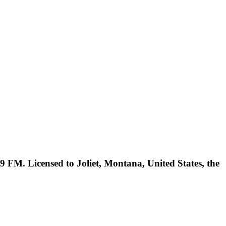
 FM. Licensed to Joliet, Montana, United States, the