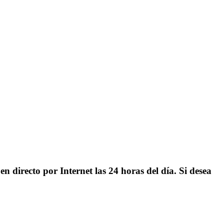
 directo por Internet las 24 horas del día. Si desea