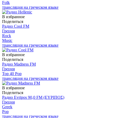
Folk
трансляция на греческом языке
В избранное
Поделиться
Радио Cool FM
Греция
Rock
Music
трансляция на греческом языке
В избранное
Поделиться
Радио Madness FM
Греция
Top 40 Pop
трансляция на греческом языке
В избранное
Поделиться
Радио Evripos 90,0 FM (ΕΥΡΙΠΟΣ)
Греция
Greek
Pop
трансляция на греческом языке