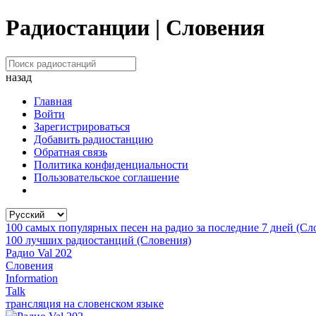
Радиостанции | Словения
назад
Главная
Войти
Зарегистрироваться
Добавить радиостанцию
Обратная связь
Политика конфиденциальности
Пользовательское соглашение
100 самых популярных песен на радио за последние 7 дней (Сл
100 лучших радиостанций (Словения)
Радио Val 202
Словения
Information
Talk
трансляция на словенском языке