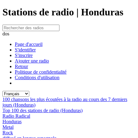
Stations de radio | Honduras
dos
Page d'accueil
S'identifier
S'inscrire
Ajouter une radio
Retour
Politique de confidentialité
Conditions d'utilisation
100 chansons les plus écoutées à la radio au cours des 7 derniers
jours (Honduras)
Top 100 des stations de radio (Honduras)
Radio Radical
Honduras
Metal
Rock