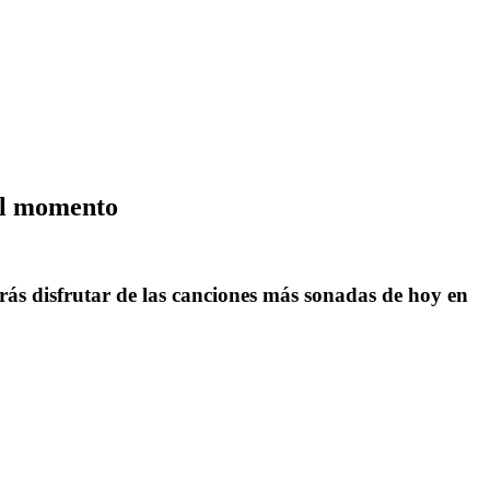
del momento
rás disfrutar de las canciones más sonadas de hoy en