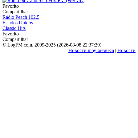
Favorito
Compartilhar
Rádio Peach 102.5
Estados Unidos
Classic Hits
Favorito
Compartilhar
© LogFM.com, 2009-2025 (
2026-08-08
,
22:37:29)
Новости шоу-бизнеса
|
Новости