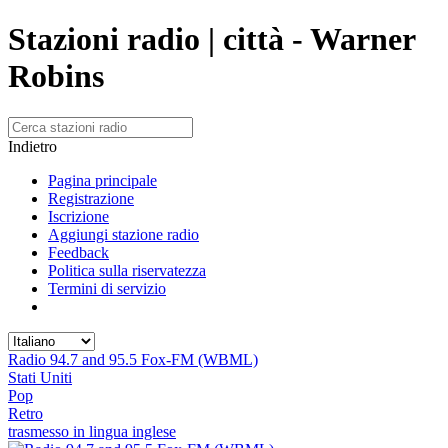
Stazioni radio | città - Warner
Robins
Indietro
Pagina principale
Registrazione
Iscrizione
Aggiungi stazione radio
Feedback
Politica sulla riservatezza
Termini di servizio
Radio 94.7 and 95.5 Fox-FM (WBML)
Stati Uniti
Pop
Retro
trasmesso in lingua inglese