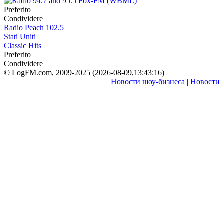
Preferito
Condividere
Radio Peach 102.5
Stati Uniti
Classic Hits
Preferito
Condividere
© LogFM.com, 2009-2025 (
2026-08-09
,
13:43:16)
Новости шоу-бизнеса
|
Новости