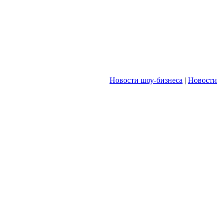
Новости шоу-бизнеса
|
Новости