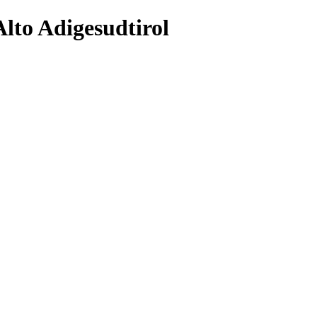
Alto Adigesudtirol