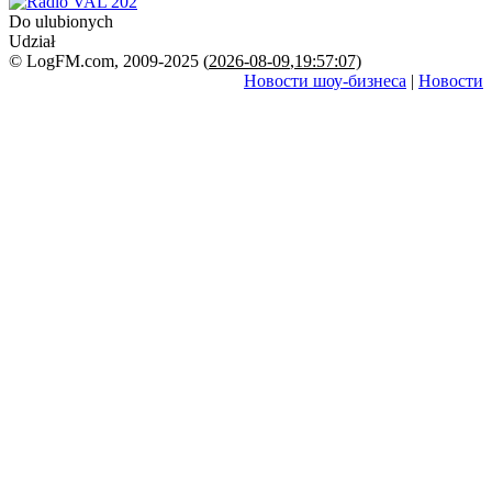
Do ulubionych
Udział
© LogFM.com, 2009-2025 (
2026-08-09
,
19:57:07)
Новости шоу-бизнеса
|
Новости