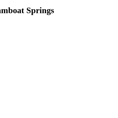
eamboat Springs