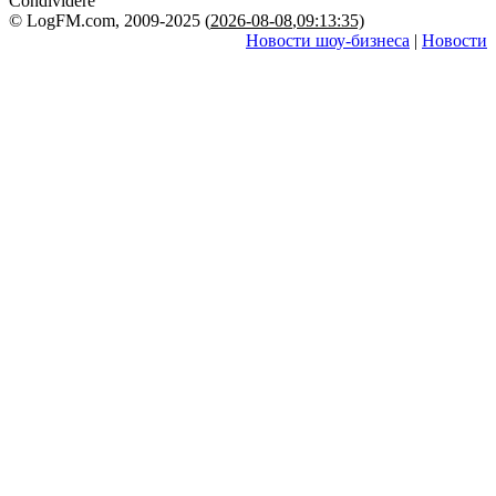
Condividere
© LogFM.com, 2009-2025 (
2026-08-08
,
09:13:35)
Новости шоу-бизнеса
|
Новости