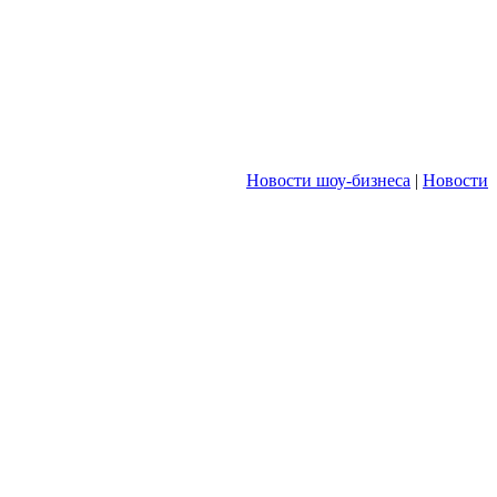
Новости шоу-бизнеса
|
Новости