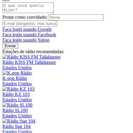
Postar como convidado:
Faça login usando Google
Faça login usando Facebook
Faça login usando Yahoo
Enviar
Estações de rádio recomendadas:
Rádio KISS FM Tallahassee
Estados Unidos
K-pop Rádio
Estados Unidos
Rádio KZ 103
Estados Unidos
Rádio SL100
Estados Unidos
Rádio Star 104
Estados Unidos