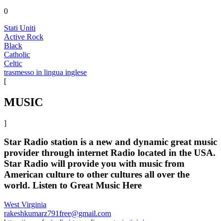
0
Stati Uniti
Active Rock
Black
Catholic
Celtic
trasmesso in lingua inglese
[
MUSIC
]
Star Radio station is a new and dynamic great music
provider through internet Radio located in the USA.
Star Radio will provide you with music from
American culture to other cultures all over the
world. Listen to Great Music Here
West Virginia
rakeshkumarz791free@gmail.com