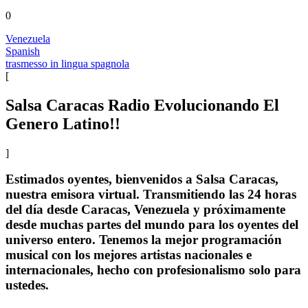
0
Venezuela
Spanish
trasmesso in lingua spagnola
[
Salsa Caracas Radio Evolucionando El
Genero Latino!!
]
Estimados oyentes, bienvenidos a Salsa Caracas,
nuestra emisora virtual. Transmitiendo las 24 horas
del día desde Caracas, Venezuela y próximamente
desde muchas partes del mundo para los oyentes del
universo entero. Tenemos la mejor programación
musical con los mejores artistas nacionales e
internacionales, hecho con profesionalismo solo para
ustedes.