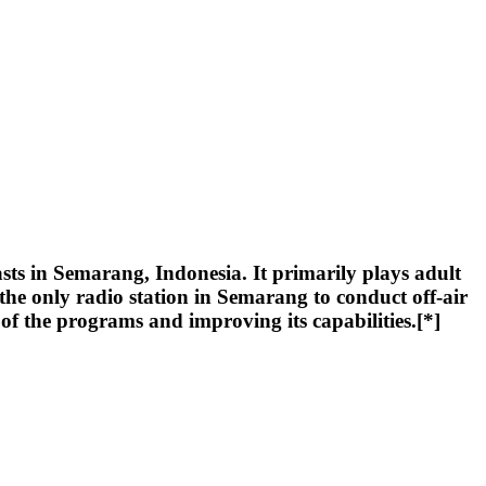
sts in Semarang, Indonesia. It primarily plays adult
the only radio station in Semarang to conduct off-air
f the programs and improving its capabilities.[*]