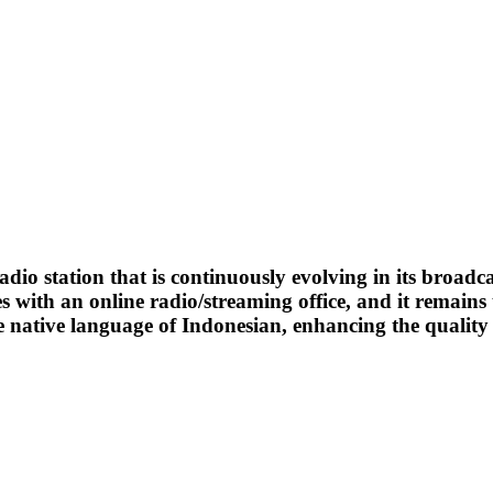
o station that is continuously evolving in its broadca
 with an online radio/streaming office, and it remains 
native language of Indonesian, enhancing the quality o