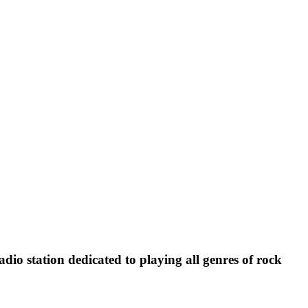
o station dedicated to playing all genres of rock