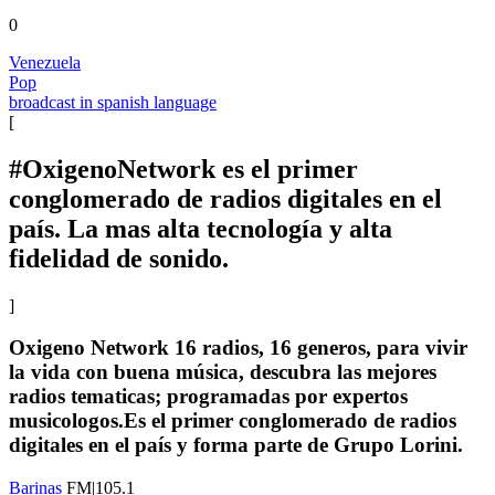
0
Venezuela
Pop
broadcast in spanish language
[
#OxigenoNetwork es el primer
conglomerado de radios digitales en el
país. La mas alta tecnología y alta
fidelidad de sonido.
]
Oxigeno Network 16 radios, 16 generos, para vivir
la vida con buena música, descubra las mejores
radios tematicas; programadas por expertos
musicologos.Es el primer conglomerado de radios
digitales en el país y forma parte de Grupo Lorini.
Barinas
FM|105.1