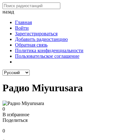
назад
Главная
Войти
Зарегистрироваться
Добавить радиостанцию
Обратная связь
Политика конфиденциальности
Пользовательское соглашение
Радио Miyurusara
0
В избранное
Поделиться
0