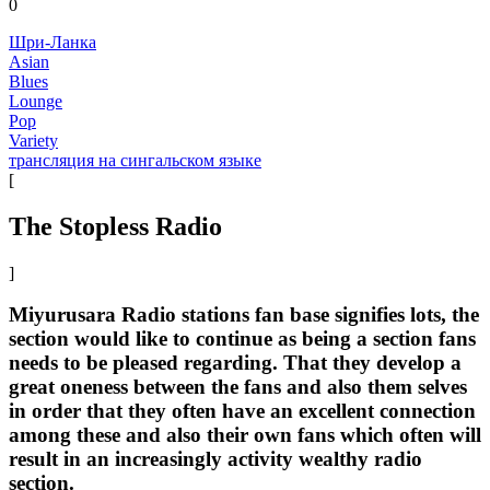
0
Шри-Ланка
Asian
Blues
Lounge
Pop
Variety
трансляция на сингальском языке
[
The Stopless Radio
]
Miyurusara Radio stations fan base signifies lots, the
section would like to continue as being a section fans
needs to be pleased regarding. That they develop a
great oneness between the fans and also them selves
in order that they often have an excellent connection
among these and also their own fans which often will
result in an increasingly activity wealthy radio
section.