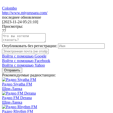
Colombo
http://www.miyurusara.com/
последнее обновление
[
2023-11-24 05:21:10
]
Просмотры:
77
Опубликовать без регистрации:
Войти с помощью Google
Войти с помощью Facebook
Войти с помощью Yahoo
Отправить
Рекомендуемые радиостанции:
Радио Siyatha FM
Шри-Ланка
Радио FM Derana
Шри-Ланка
Радио Rhythm FM