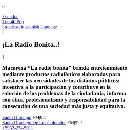
0
Ecuador
Top 40 Pop
broadcast in spanish language
[
¡La Radio Bonita..!
]
Macarena “La radio bonita” brinda entretenimiento
mediante productos radiofónicos elaborados para
satisfacer las necesidades de los distintos públicos;
incentiva a la participación y contribuye en la
solución de los problemas de la ciudadanía; informa
con ética, profesionalismo y responsabilidad para la
consecución de una sociedad más justa y equitativa.
Santo Domingo
FM|92.1
Santo Domingo De Los Colorados
FM|92.1
+5932-274-5011