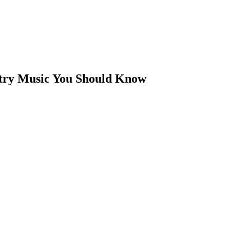
try Music You Should Know