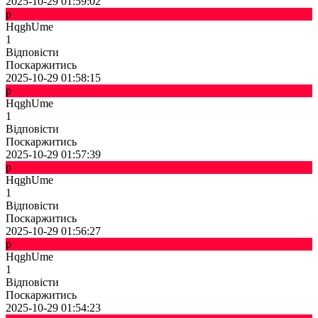
2025-10-29 01:59:02
p
HqghUme
1
Відповісти
Поскаржитись
2025-10-29 01:58:15
p
HqghUme
1
Відповісти
Поскаржитись
2025-10-29 01:57:39
p
HqghUme
1
Відповісти
Поскаржитись
2025-10-29 01:56:27
p
HqghUme
1
Відповісти
Поскаржитись
2025-10-29 01:54:23