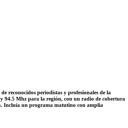
de reconocidos periodistas y profesionales de la
, y 94.5 Mhz para la región, con un radio de cobertura
a. Incluía un programa matutino con amplia