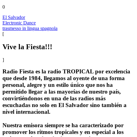
0
El Salvador
Electronic Dance
trasmesso in lingua spagnola
[
Vive la Fiesta!!!
]
Radio Fiesta es la radio TROPICAL por excelencia
que desde 1984, llegamos al oyente de una forma
personal, alegre y un estilo único que nos ha
permitido llegar a las mayorías de nuestro país,
convirtiéndonos en una de las radios más
escuchadas no solo en El Salvador sino también a
nivel internacional.
Nuestra emisora siempre se ha caracterizado por
promover los ritmos tropicales y en especial a los