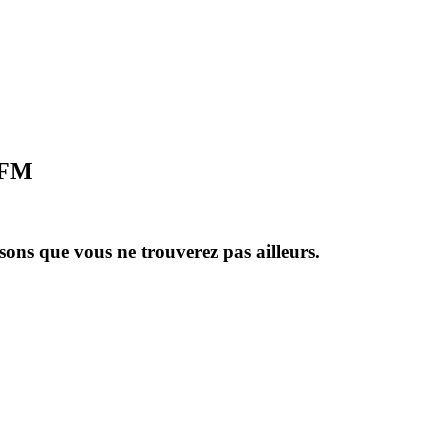
0 FM
 sons que vous ne trouverez pas ailleurs.