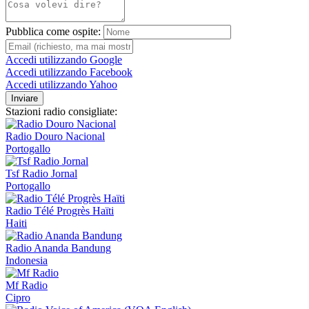
Pubblica come ospite:
Accedi utilizzando Google
Accedi utilizzando Facebook
Accedi utilizzando Yahoo
Inviare
Stazioni radio consigliate:
Radio Douro Nacional
Portogallo
Tsf Radio Jornal
Portogallo
Radio Télé Progrès Haïti
Haiti
Radio Ananda Bandung
Indonesia
Mf Radio
Cipro