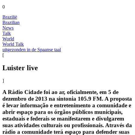
0
Brazilië
Brazilian
News
Talk
World
World Talk
uitgezonden in de Spaanse taal
[
Luister live
]
A Rádio Cidade foi ao ar, oficialmente, em 5 de
dezembro de 2013 na sintonia 105.9 FM. A proposta
é levar informação e entretenimento a comunidade e
abrir espaço para os órgãos públicos municipais,
estaduais e federais se manifestarem e divulgarem
suas atividades culturais ou profissionais. Através da
rádio a comunidade terá espaço para defender suas