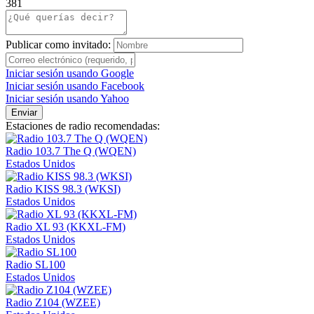
381
Publicar como invitado:
Iniciar sesión usando Google
Iniciar sesión usando Facebook
Iniciar sesión usando Yahoo
Enviar
Estaciones de radio recomendadas:
Radio 103.7 The Q (WQEN)
Estados Unidos
Radio KISS 98.3 (WKSI)
Estados Unidos
Radio XL 93 (KKXL-FM)
Estados Unidos
Radio SL100
Estados Unidos
Radio Z104 (WZEE)