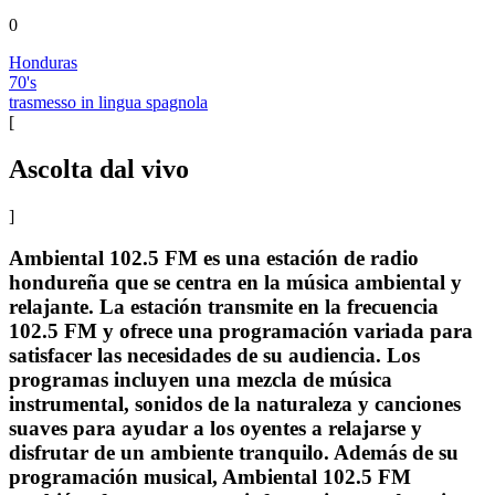
0
Honduras
70's
trasmesso in lingua spagnola
[
Ascolta dal vivo
]
Ambiental 102.5 FM es una estación de radio
hondureña que se centra en la música ambiental y
relajante. La estación transmite en la frecuencia
102.5 FM y ofrece una programación variada para
satisfacer las necesidades de su audiencia. Los
programas incluyen una mezcla de música
instrumental, sonidos de la naturaleza y canciones
suaves para ayudar a los oyentes a relajarse y
disfrutar de un ambiente tranquilo. Además de su
programación musical, Ambiental 102.5 FM