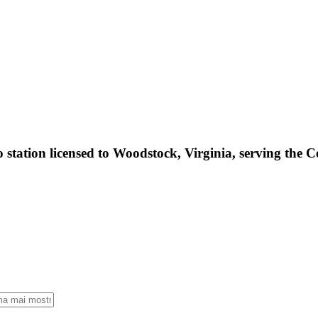
o station licensed to Woodstock, Virginia, serving the