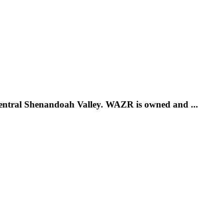
 Central Shenandoah Valley. WAZR is owned and ...