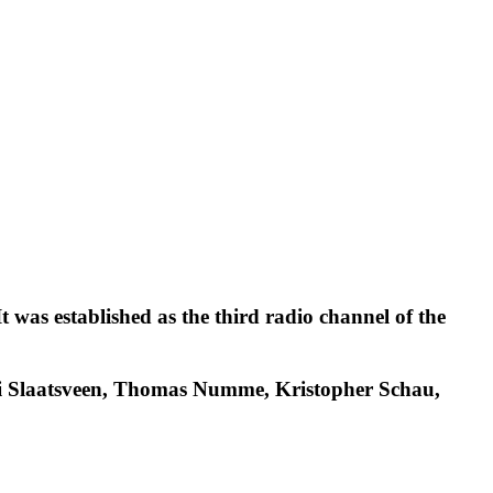
was established as the third radio channel of the
ri Slaatsveen, Thomas Numme, Kristopher Schau,