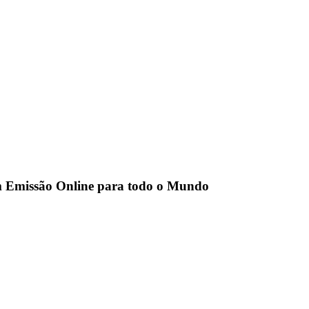
om Emissão Online para todo o Mundo