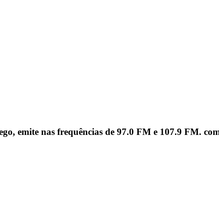
ego, emite nas frequências de 97.0 FM e 107.9 FM. c