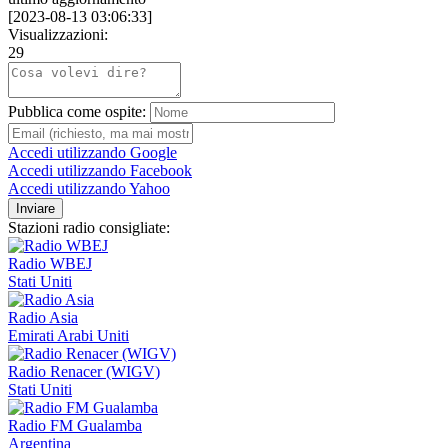
[
2023-08-13 03:06:33
]
Visualizzazioni:
29
Pubblica come ospite:
Accedi utilizzando Google
Accedi utilizzando Facebook
Accedi utilizzando Yahoo
Inviare
Stazioni radio consigliate:
Radio WBEJ
Stati Uniti
Radio Asia
Emirati Arabi Uniti
Radio Renacer (WIGV)
Stati Uniti
Radio FM Gualamba
Argentina