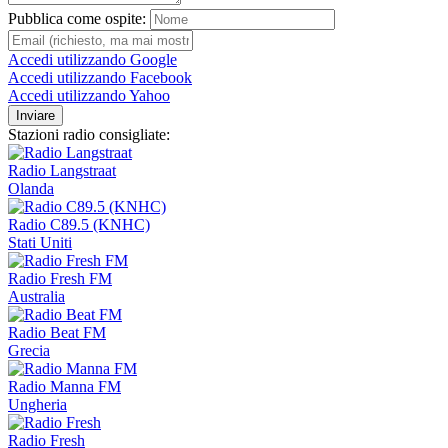
Pubblica come ospite:
Accedi utilizzando Google
Accedi utilizzando Facebook
Accedi utilizzando Yahoo
Inviare
Stazioni radio consigliate:
Radio Langstraat
Olanda
Radio C89.5 (KNHC)
Stati Uniti
Radio Fresh FM
Australia
Radio Beat FM
Grecia
Radio Manna FM
Ungheria
Radio Fresh