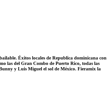
 bailable. Éxitos locales de Republica dominicana con
omo las del Gran Combo de Puerto Rico, todas las
Bunny y Luis Miguel el sol de México. Fieramix la