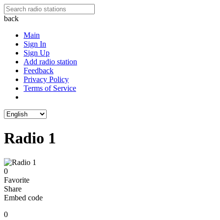
back
Main
Sign In
Sign Up
Add radio station
Feedback
Privacy Policy
Terms of Service
Radio 1
0
Favorite
Share
Embed code
0