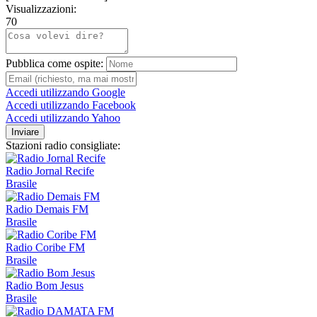
Visualizzazioni:
70
Pubblica come ospite:
Accedi utilizzando Google
Accedi utilizzando Facebook
Accedi utilizzando Yahoo
Inviare
Stazioni radio consigliate:
Radio Jornal Recife
Brasile
Radio Demais FM
Brasile
Radio Coribe FM
Brasile
Radio Bom Jesus
Brasile