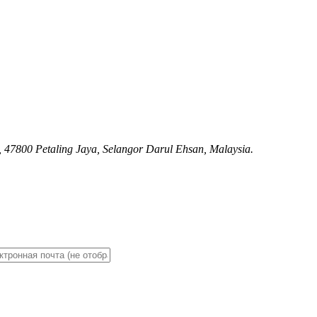
 47800 Petaling Jaya, Selangor Darul Ehsan, Malaysia.