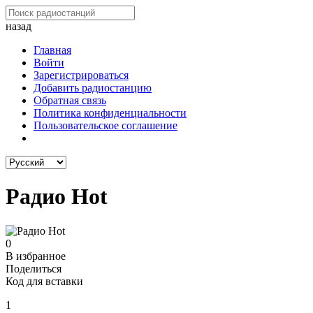
назад
Главная
Войти
Зарегистрироваться
Добавить радиостанцию
Обратная связь
Политика конфиденциальности
Пользовательское соглашение
Радио Hot
0
В избранное
Поделиться
Код для вставки
1