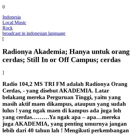
0
Indonesia
Local Music
Rock
broadcast in indonesian language
[
Radionya Akademia; Hanya untuk orang
cerdas; Still In or Off Campus; cerdas
]
Radio 104,2 MS TRI FM adalah Radionya Orang
Cerdas, - yang disebut AKADEMIA. Latar
belakang mereka Perguruan Tinggi, yaitu yang
masih aktif maen dikampus, ataupun yang sudah
lulus ! yang ngak maen di kampus ada juga loh
yang cerdas………Ya ngak apa – apa…mereka
juga AKADEMIA, yang penting umurnya jangan
lebih dari 40 tahun lah ! Mengikuti perkembangan