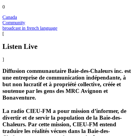
0
Canada
Community
broadcast in french language
[
Listen Live
]
Diffusion communautaire Baie-des-Chaleurs inc. est
une entreprise de communication indépendante, à
but non lucratif et à propriété collective, créée et
soutenue par les gens des MRC Avignon et
Bonaventure.
La radio CIEU-FM a pour mission d’informer, de
divertir et de servir la population de la Baie-des-
Chaleurs. Par cette mission, CIEU-FM entend
traduire les réalités vécues dans la Baie-des-