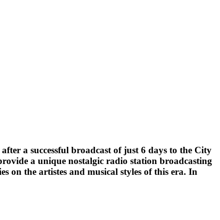
fter a successful broadcast of just 6 days to the City
rovide a unique nostalgic radio station broadcasting
 on the artistes and musical styles of this era. In