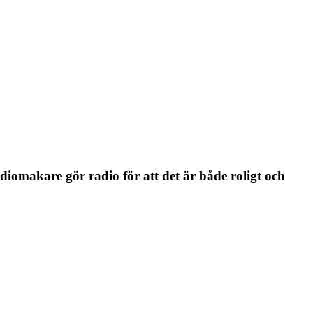
adiomakare gör radio för att det är både roligt och