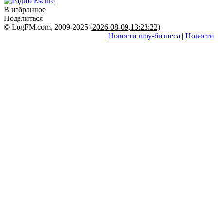
В избранное
Поделиться
© LogFM.com, 2009-2025 (
2026-08-09
,
13:23:22)
Новости шоу-бизнеса
|
Новости