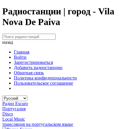
Радиостанции | город - Vila
Nova De Paiva
назад
Главная
Войти
Зарегистрироваться
Добавить радиостанцию
Обратная связь
Политика конфиденциальности
Пользовательское соглашение
Радио Escuro
Португалия
Disco
Local Music
трансляция на португальском языке