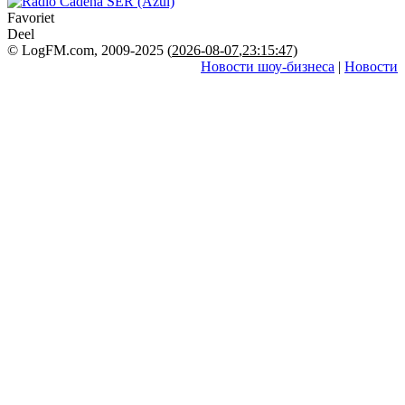
Favoriet
Deel
© LogFM.com, 2009-2025 (
2026-08-07
,
23:15:47)
Новости шоу-бизнеса
|
Новости