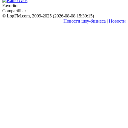
Favorito
Compartilhar
© LogFM.com, 2009-2025 (
2026-08-08
,
15:30:15)
Новости шоу-бизнеса
|
Новости