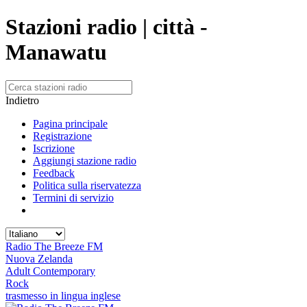
Stazioni radio | città -
Manawatu
Indietro
Pagina principale
Registrazione
Iscrizione
Aggiungi stazione radio
Feedback
Politica sulla riservatezza
Termini di servizio
Radio The Breeze FM
Nuova Zelanda
Adult Contemporary
Rock
trasmesso in lingua inglese