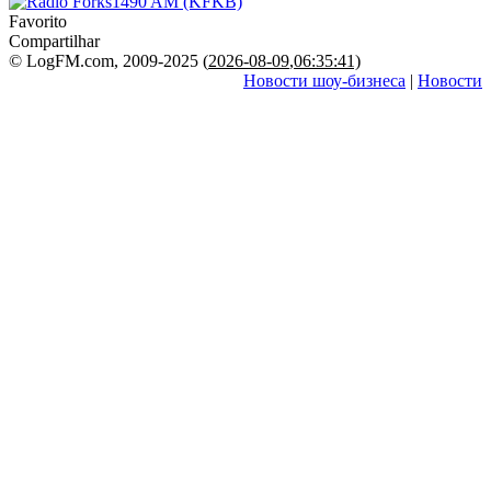
Favorito
Compartilhar
© LogFM.com, 2009-2025 (
2026-08-09
,
06:35:41)
Новости шоу-бизнеса
|
Новости