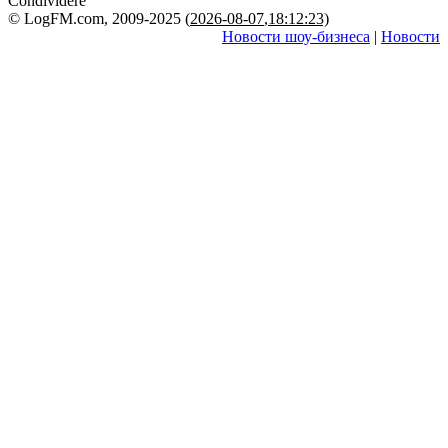
Condividere
© LogFM.com, 2009-2025 (
2026-08-07
,
18:12:23)
Новости шоу-бизнеса
|
Новости