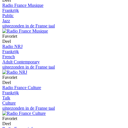
Deel
Radio France Musique
Frankrijk
Public
Jazz
uitgezonden in de Franse taal
Favoriet
Deel
Radio NRJ
Frankrijk
French
Adult Contemporary
uitgezonden in de Franse taal
Favoriet
Deel
Radio France Culture
Frankrijk
Talk
Culture
uitgezonden in de Franse taal
Favoriet
Deel